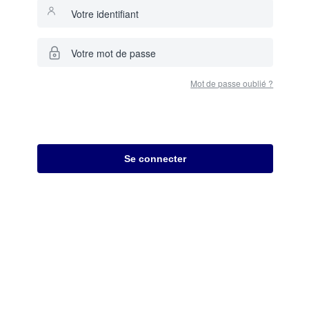
Votre identifiant
Votre mot de passe
Mot de passe oublié ?
Se connecter