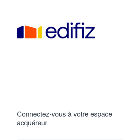
Connectez-vous à votre espace
acquéreur